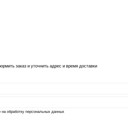
рмить заказ и уточнить адрес и время доставки
е на обработку персональных данных