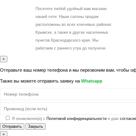
Посетите любой удобный вам магазин
нашей сети. Наши салоны продаж
расположены во всех ключевых районах
Крымске, а также в других населенных
пунктов Краснодарского края. Мы
работаем с раннего утра до полуночи.
×
Отправьте ваш номер телефона и мы перезвоним вам, чтобы офо
Также вы можете отправить заявку на
Whatsapp
Я ознакомлен(а) с
Политикой конфиденциальности
и даю
согласи
Отправить
Закрыть
×