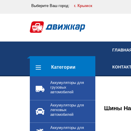
Выберите
Ваш город:
г. Крымск
ГЛАВНА
Категории
КОНТАК
Аккумуляторы для
грузовых
автомобилей
Аккумуляторы для
Шины Ha
легковых
автомобилей
Аккумуляторы для