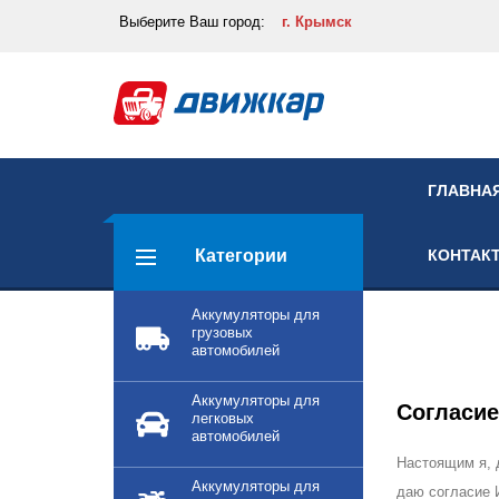
Выберите
Ваш город:
г. Крымск
ГЛАВНА
Категории
КОНТАК
Аккумуляторы для
грузовых
автомобилей
Аккумуляторы для
Согласие
легковых
автомобилей
Настоящим я,
Аккумуляторы для
даю согласие 