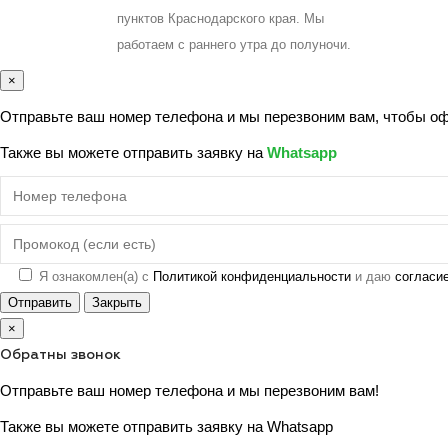
пунктов Краснодарского края. Мы
работаем с раннего утра до полуночи.
×
Отправьте ваш номер телефона и мы перезвоним вам, чтобы офо
Также вы можете отправить заявку на
Whatsapp
Я ознакомлен(а) с
Политикой конфиденциальности
и даю
согласи
Отправить
Закрыть
×
Обратны звонок
Отправьте ваш номер телефона и мы перезвоним вам!
Также вы можете отправить заявку на
Whatsapp