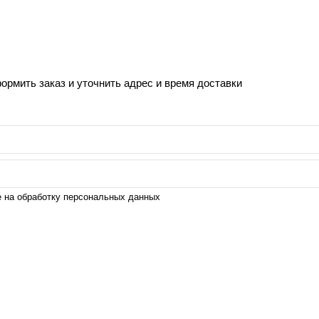
рмить заказ и уточнить адрес и время доставки
е на обработку персональных данных