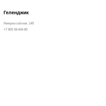
Геленджик
Новороссийская, 145
+7 905 49-444-80