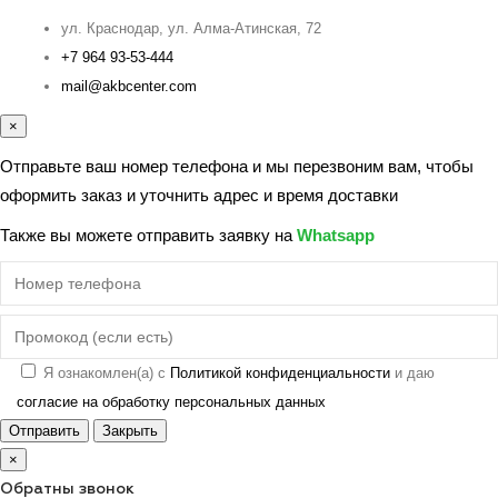
ул. Краснодар, ул. Алма-Атинская, 72
+7 964 93-53-444
mail@akbcenter.com
×
Отправьте ваш номер телефона и мы перезвоним вам, чтобы
оформить заказ и уточнить адрес и время доставки
Также вы можете отправить заявку на
Whatsapp
Я ознакомлен(а) с
Политикой конфиденциальности
и даю
согласие на обработку персональных данных
Отправить
Закрыть
×
Обратны звонок