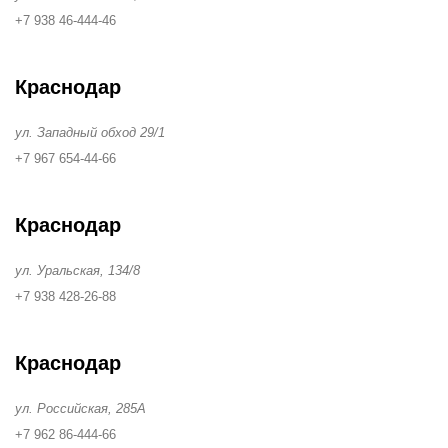
+7 938 46-444-46
Краснодар
ул. Западный обход 29/1
+7 967 654-44-66
Краснодар
ул. Уральская, 134/8
+7 938 428-26-88
Краснодар
ул. Российская, 285А
+7 962 86-444-66