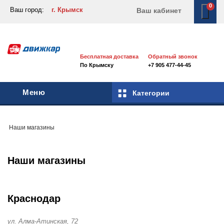
0
Ваш город:
г. Крымск
Ваш кабинет
Бесплатная доставка
Обратный звонок
По Крымску
+7 905 477-44-45
Меню
Категории
Наши магазины
Наши магазины
Краснодар
ул. Алма-Атинская, 72