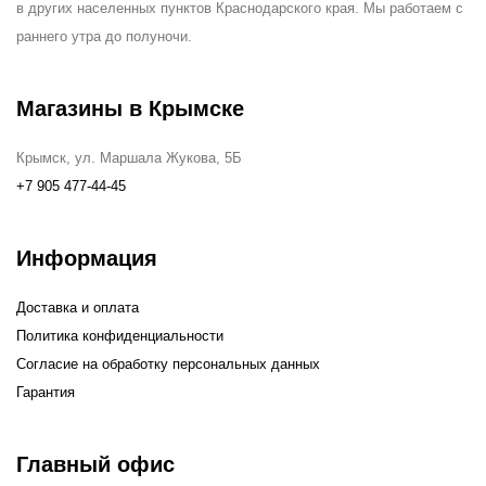
в других населенных пунктов Краснодарского края. Мы работаем с
раннего утра до полуночи.
Магазины в Крымске
Крымск, ул. Маршала Жукова, 5Б
+7 905 477-44-45
Информация
Доставка и оплата
Политика конфиденциальности
Согласие на обработку персональных данных
Гарантия
Главный офис