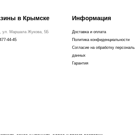
азины в Крымске
Информация
, ул. Маршала Жукова, 5Б
Доставка и оплата
477-44-45
Политика конфиденциальности
Согласие на обработку персонал
данных
Гарантия