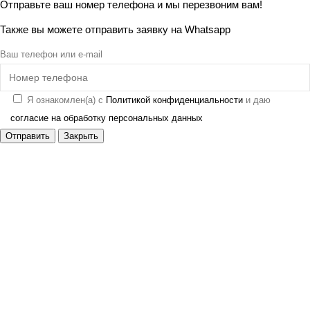
Отправьте ваш номер телефона и мы перезвоним вам!
Также вы можете отправить заявку на
Whatsapp
Ваш телефон или e-mail
Я ознакомлен(а) с
Политикой конфиденциальности
и даю
согласие на обработку персональных данных
Отправить
Закрыть