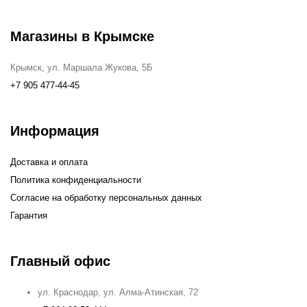
Магазины в Крымске
Крымск, ул. Маршала Жукова, 5Б
+7 905 477-44-45
Информация
Доставка и оплата
Политика конфиденциальности
Согласие на обработку персональных данных
Гарантия
Главный офис
ул. Краснодар, ул. Алма-Атинская, 72