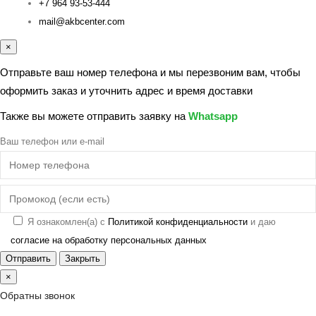
+7 964 93-53-444
mail@akbcenter.com
×
Отправьте ваш номер телефона и мы перезвоним вам, чтобы
оформить заказ и уточнить адрес и время доставки
Также вы можете отправить заявку на
Whatsapp
Ваш телефон или e-mail
Я ознакомлен(а) с
Политикой конфиденциальности
и даю
согласие на обработку персональных данных
Отправить
Закрыть
×
Обратны звонок