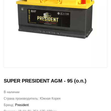
SUPER PRESIDENT AGM - 95 (о.п.)
В наличии
Страна производитель:
Южная Корея
Бренд:
President