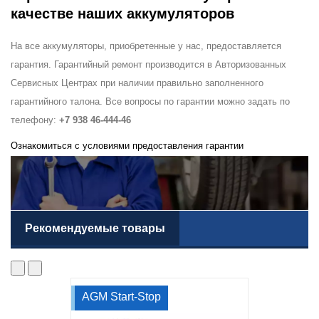
качестве наших аккумуляторов
На все аккумуляторы, приобретенные у нас, предоставляется
гарантия. Гарантийный ремонт производится в Авторизованных
Сервисных Центрах при наличии правильно заполненного
гарантийного талона. Все вопросы по гарантии можно задать по
телефону:
+7 938 46-444-46
Ознакомиться с условиями предоставления гарантии
Рекомендуемые товары
AGM Start-Stop