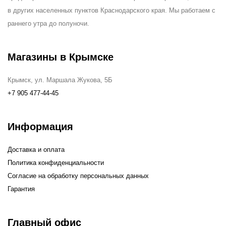
в других населенных пунктов Краснодарского края. Мы работаем с
раннего утра до полуночи.
Магазины в Крымске
Крымск, ул. Маршала Жукова, 5Б
+7 905 477-44-45
Информация
Доставка и оплата
Политика конфиденциальности
Согласие на обработку персональных данных
Гарантия
Главный офис