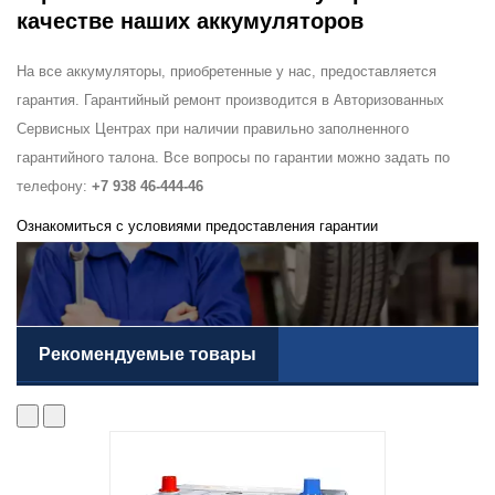
качестве наших аккумуляторов
На все аккумуляторы, приобретенные у нас, предоставляется
гарантия. Гарантийный ремонт производится в Авторизованных
Сервисных Центрах при наличии правильно заполненного
гарантийного талона. Все вопросы по гарантии можно задать по
телефону:
+7 938 46-444-46
Ознакомиться с условиями предоставления гарантии
Рекомендуемые товары