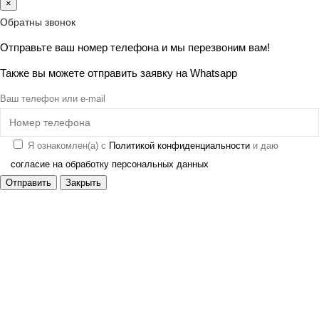
×
Обратны звонок
Отправьте ваш номер телефона и мы перезвоним вам!
Также вы можете отправить заявку на
Whatsapp
Ваш телефон или e-mail
Я ознакомлен(а) с
Политикой конфиденциальности
и даю
согласие на обработку персональных данных
Отправить
Закрыть