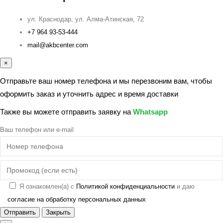
ул. Краснодар, ул. Алма-Атинская, 72
+7 964 93-53-444
mail@akbcenter.com
×
Отправьте ваш номер телефона и мы перезвоним вам, чтобы
оформить заказ и уточнить адрес и время доставки
Также вы можете отправить заявку на
Whatsapp
Ваш телефон или e-mail
Я ознакомлен(а) с
Политикой конфиденциальности
и даю
согласие на обработку персональных данных
Отправить
Закрыть