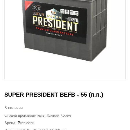
SUPER PRESIDENT BEFB - 55 (п.п.)
В наличии
Страна производитель:
Южная Корея
Бренд:
President